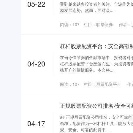
05-22
受到越来越多投资者的关注。宁波作为
勃发展态势。然而，面对众....
阅读：
107
栏目：
联华证券
作者：
在当今快节奏的金融市场中，投资者对
04-20
杠杆股票配资平台应运而生，为投资者
槛开户的便捷服务。本文将....
阅读：
107
栏目：
股票配资平台
作
正规股票配资公司排名-安全可
## 正规股票配资公司排名：安全可靠
04-17
领域，配资作为一种杠杆工具，能放大
规、安全、可靠的配资平....