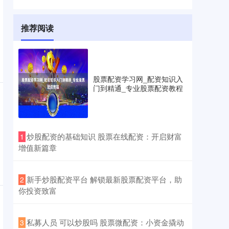
推荐阅读
股票配资学习网_配资知识入
门到精通_专业股票配资教程
​炒股配资的基础知识 股票在线配资：开启财富
1
增值新篇章
​新手炒股配资平台 解锁最新股票配资平台，助
2
你投资致富
​私募人员 可以炒股吗 股票微配资：小资金撬动
3