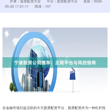
作者：股票配资大全
平台：股票配资平台
更新：2026-
05-22 11:21:11
阅读：107
在金融市场日益活跃的今天股票配资平台，股票配资作为一种杠杆投