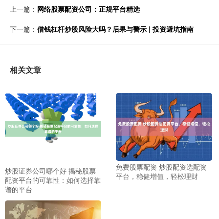
上一篇：
网络股票配资公司：正规平台精选
下一篇：
借钱杠杆炒股风险大吗？后果与警示 | 投资避坑指南
相关文章
免费股票配资 炒股配资选配资
炒股证券公司哪个好 揭秘股票
平台，稳健增值，轻松理财
配资平台的可靠性：如何选择靠
谱的平台