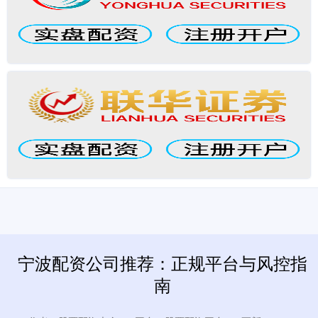
宁波配资公司推荐：正规平台与风控指
南