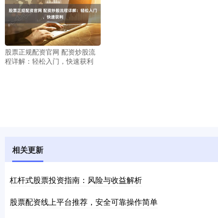
股票正规配资官网 配资炒股流
程详解：轻松入门，快速获利
相关更新
杠杆式股票投资指南：风险与收益解析
股票配资线上平台推荐，安全可靠操作简单