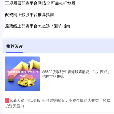
正规股票配资平台网|安全可靠杠杆炒股
配资网上炒股平台推荐指南
股票线上配资平台怎么选？避坑指南
推荐阅读
25522股票配资 青海股票配资：助力投资，
把握市场先机
​私募人员 可以炒股吗 股票微配资：小资金撬动大收益，轻松
1
投资无压力