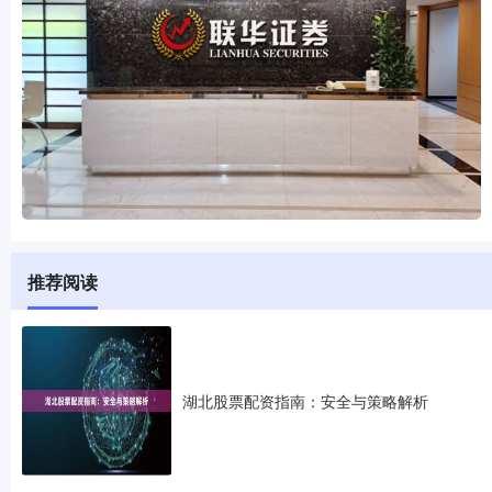
推荐阅读
湖北股票配资指南：安全与策略解析