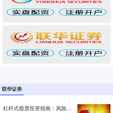
联华证券
杠杆式股票投资指南：风险与收益解析