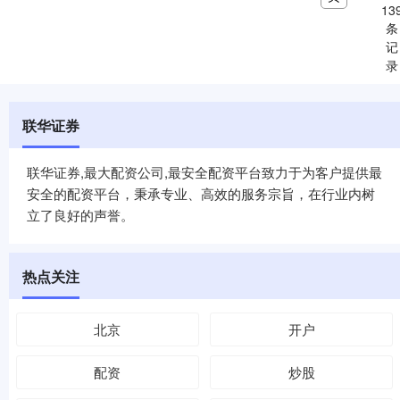
13
条
记
录
联华证券
联华证券,最大配资公司,最安全配资平台致力于为客户提供最
安全的配资平台，秉承专业、高效的服务宗旨，在行业内树
立了良好的声誉。
热点关注
北京
开户
配资
炒股