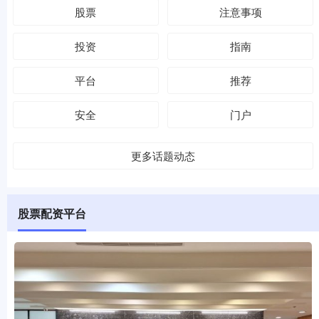
股票
注意事项
投资
指南
平台
推荐
安全
门户
更多话题动态
股票配资平台