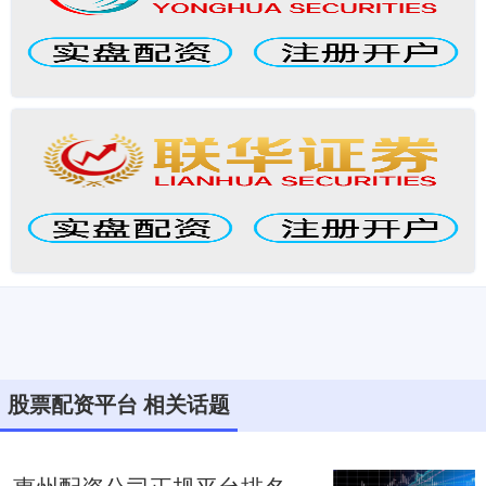
股票配资平台 相关话题