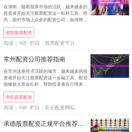
在湖南，随着股票市场的活跃，越来越多的
投资者开始关注股票配资这一杠杆工具。然
而，面对市场上众多的配资公司，如何辨别
正规平台、规避风险，成为投资者最关心的
资阳股票配资
问题。本....
阅读：
165
栏目：
股票配资平台
常州配资公司推荐指南
在常州这座经济活跃的城市，越来越多的投
资者开始关注股票配资这一金融工具。配资
能够放大资金杠杆，帮助投资者在行情来临
时获取更高收益。然而，面对市场上众多配
资阳股票配资
资公司，....
阅读：
169
栏目：
安全配资网站
承德股票配资正规平台推荐指南