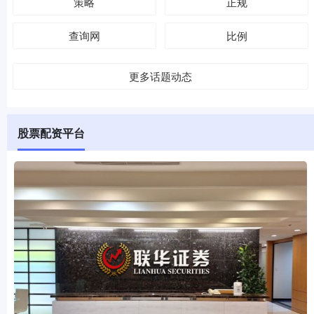
策略
正规
查询网
比例
更多话题动态
股票配资平台