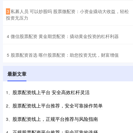
​私募人员 可以炒股吗 股票微配资：小资金撬动大收益，轻松
3
投资无压力
​微信股票配资 黄金期货配资：撬动黄金投资的杠杆利器
4
​股票配资首选 喀什股票配资：助您投资无忧，财富增值
5
最新文章
股票配资线上平台 安全高效杠杆灵活
1、
股票配资线上平台推荐，安全可靠操作简单
2、
股票配资线上，正规平台推荐与风险指南
3、
正规股票配资平台推荐：安全可靠的选择
4、