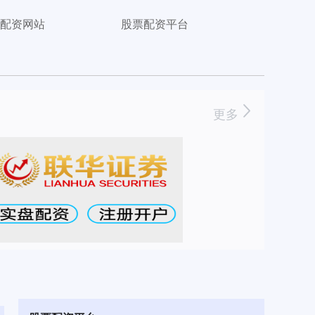
配资网站
股票配资平台
更多