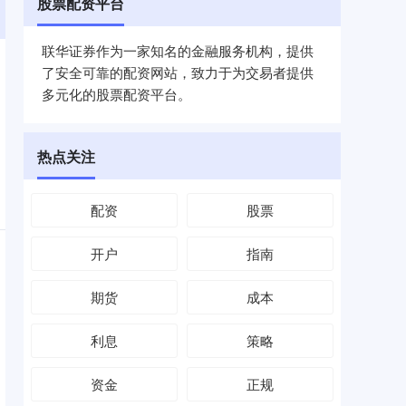
股票配资平台
联华证券作为一家知名的金融服务机构，提供
了安全可靠的配资网站，致力于为交易者提供
多元化的股票配资平台。
热点关注
配资
股票
开户
指南
期货
成本
利息
策略
资金
正规