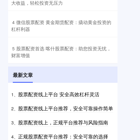
大收益，轻松投资无压力
​微信股票配资 黄金期货配资：撬动黄金投资的
4
杠杆利器
​股票配资首选 喀什股票配资：助您投资无忧，
5
财富增值
最新文章
股票配资线上平台 安全高效杠杆灵活
1、
股票配资线上平台推荐，安全可靠操作简单
2、
股票配资线上，正规平台推荐与风险指南
3、
正规股票配资平台推荐：安全可靠的选择
4、