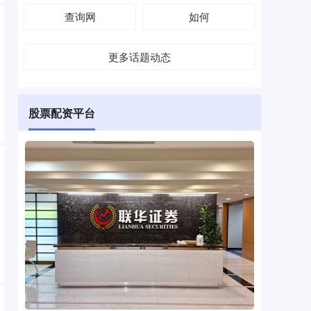
查询网
如何
更多话题动态
股票配资平台