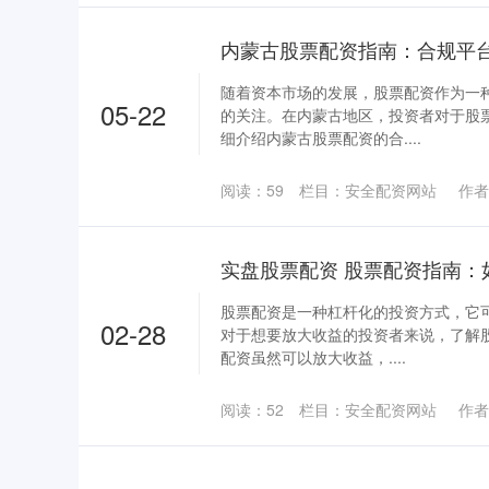
内蒙古股票配资指南：合规平
随着资本市场的发展，股票配资作为一
05-22
的关注。在内蒙古地区，投资者对于股
细介绍内蒙古股票配资的合....
阅读：
59
栏目：
安全配资网站
作者
实盘股票配资 股票配资指南：
股票配资是一种杠杆化的投资方式，它
02-28
对于想要放大收益的投资者来说，了解
配资虽然可以放大收益，....
阅读：
52
栏目：
安全配资网站
作者