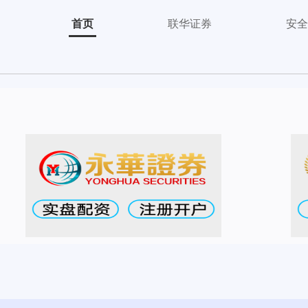
首页
联华证券
安全