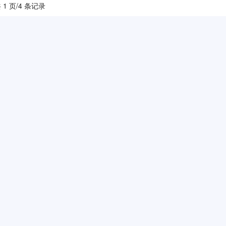
 1 页/4 条记录