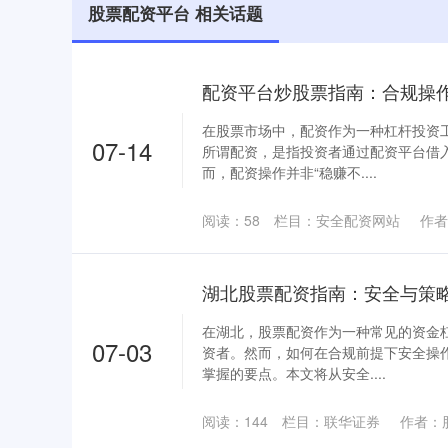
股票配资平台 相关话题
配资平台炒股票指南：合规操
在股票市场中，配资作为一种杠杆投资
07-14
所谓配资，是指投资者通过配资平台借
而，配资操作并非“稳赚不....
阅读：
58
栏目：
安全配资网站
作者
湖北股票配资指南：安全与策
在湖北，股票配资作为一种常见的资金
07-03
资者。然而，如何在合规前提下安全操
掌握的要点。本文将从安全....
阅读：
144
栏目：
联华证券
作者：