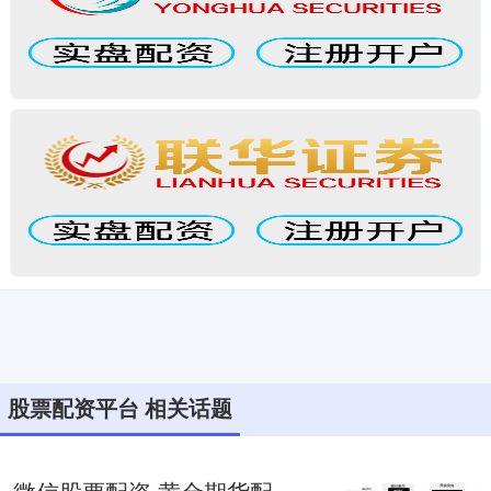
股票配资平台 相关话题