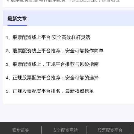
最新文章
股票配资线上平台 安全高效杠杆灵活
1、
股票配资线上平台推荐，安全可靠操作简单
2、
股票配资线上，正规平台推荐与风险指南
3、
正规股票配资平台推荐：安全可靠的选择
4、
正规股票配资平台排名，最新权威榜单
5、
联华证券
安全配资网站
股票配资平台