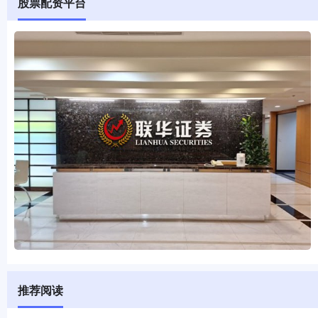
股票配资平台
推荐阅读