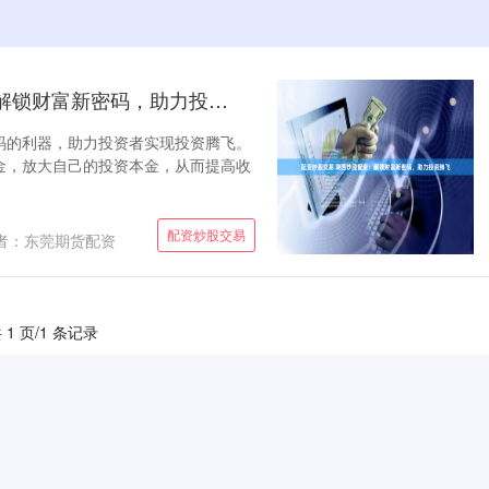
配资炒股交易 陕西炒股配资：解锁财富新密码，助力投资腾飞
码的利器，助力投资者实现投资腾飞。
金，放大自己的投资本金，从而提高收
配资炒股交易
者：东莞期货配资
 1 页/1 条记录