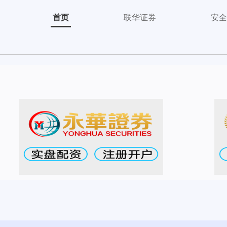
首页
联华证券
安全