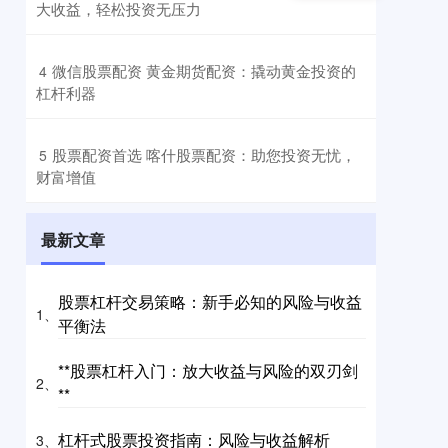
大收益，轻松投资无压力
​微信股票配资 黄金期货配资：撬动黄金投资的
4
杠杆利器
​股票配资首选 喀什股票配资：助您投资无忧，
5
财富增值
最新文章
股票杠杆交易策略：新手必知的风险与收益
1、
平衡法
**股票杠杆入门：放大收益与风险的双刃剑
2、
**
杠杆式股票投资指南：风险与收益解析
3、