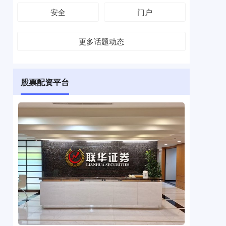
安全
门户
更多话题动态
股票配资平台