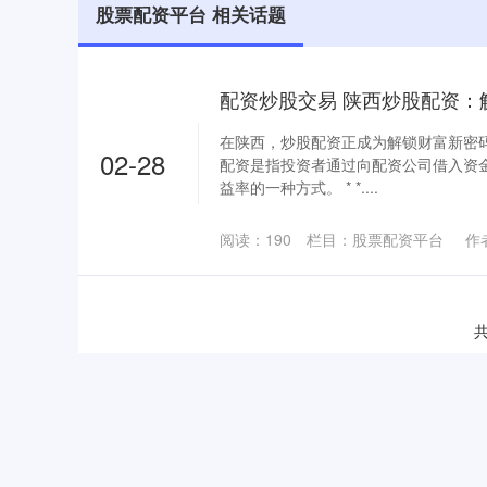
股票配资平台 相关话题
在陕西，炒股配资正成为解锁财富新密
02-28
配资是指投资者通过向配资公司借入资
益率的一种方式。 * *....
阅读：
190
栏目：
股票配资平台
作
共