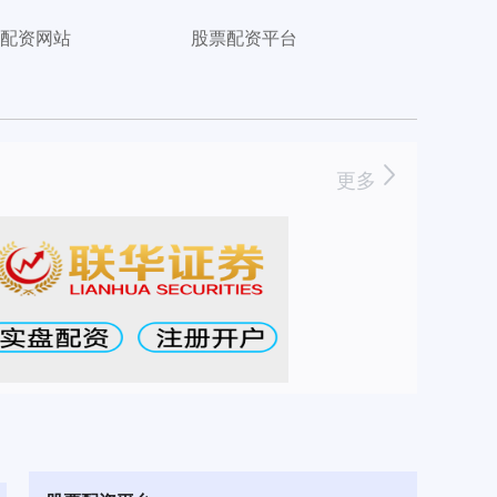
配资网站
股票配资平台
更多