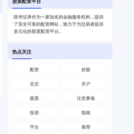
股票配资平台
联华证券作为一家知名的金融服务机构，提供
了安全可靠的配资网站，致力于为交易者提供
多元化的股票配资平台。
热点关注
配资
炒股
北京
开户
股票
注意事项
投资
指南
平台
推荐