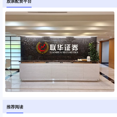
股票配资平台
推荐阅读