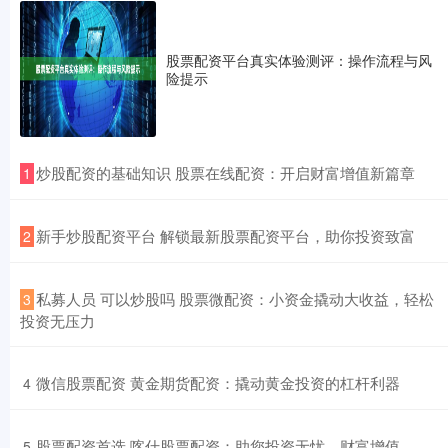
股票配资平台真实体验测评：操作流程与风
险提示
​炒股配资的基础知识 股票在线配资：开启财富增值新篇章
1
​新手炒股配资平台 解锁最新股票配资平台，助你投资致富
2
​私募人员 可以炒股吗 股票微配资：小资金撬动大收益，轻松
3
投资无压力
​微信股票配资 黄金期货配资：撬动黄金投资的杠杆利器
4
​股票配资首选 喀什股票配资：助您投资无忧，财富增值
5