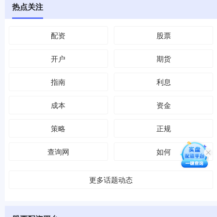
热点关注
配资
股票
开户
期货
指南
利息
成本
资金
策略
正规
查询网
如何
更多话题动态