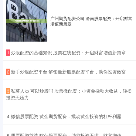
广州期货配资公司 济南股票配资：开启财富
增值新篇章
​炒股配资的基础知识 股票在线配资：开启财富增值新篇章
1
​新手炒股配资平台 解锁最新股票配资平台，助你投资致富
2
​私募人员 可以炒股吗 股票微配资：小资金撬动大收益，轻松
3
投资无压力
​微信股票配资 黄金期货配资：撬动黄金投资的杠杆利器
4
​股票配资首选 喀什股票配资：助您投资无忧，财富增值
5