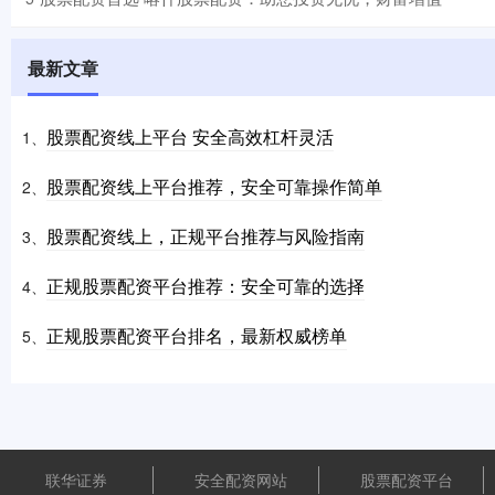
最新文章
股票配资线上平台 安全高效杠杆灵活
1、
股票配资线上平台推荐，安全可靠操作简单
2、
股票配资线上，正规平台推荐与风险指南
3、
正规股票配资平台推荐：安全可靠的选择
4、
正规股票配资平台排名，最新权威榜单
5、
联华证券
安全配资网站
股票配资平台