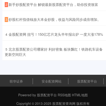
​新手炒股配资平台 解锁最新股票配资平台，助你投资致富
2
​炒股杠杆指借钱放大本金炒股，收益与风险同步成倍增加。
3
​金股配资网 扭亏！150亿芯片龙头半年报出炉 一度大涨178%
4
​北京股票配资公司哪家好 利好密集 板块飘红！铁路机车设备
5
更新空间巨大
联华证券
安全配资网站
股票配资平台
Powered by
股票配资平台
RSS地图
HTML地图
Copyright
© 2013-2025
股票配资查询网
版权所有