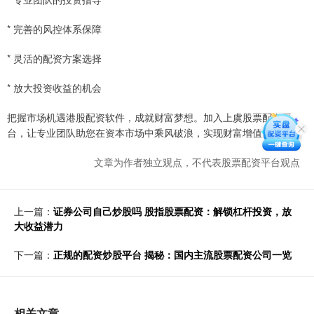
* 完善的风控体系保障
* 灵活的配资方案选择
* 放大投资收益的机会
把握市场机遇港股配资软件，成就财富梦想。加入上虞股票配资平
台，让专业团队助您在资本市场中乘风破浪，实现财富增值目标。
文章为作者独立观点，不代表股票配资平台观点
上一篇：
证券公司自己炒股吗 股指股票配资：解锁杠杆投资，放
大收益潜力
下一篇：
正规的配资炒股平台 揭秘：国内主流股票配资公司一览
相关文章