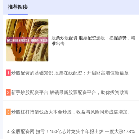
推荐阅读
股票炒股配资 股票配资选股：把握趋势，精
准出击
​炒股配资的基础知识 股票在线配资：开启财富增值新篇章
1
​新手炒股配资平台 解锁最新股票配资平台，助你投资致富
2
​炒股杠杆指借钱放大本金炒股，收益与风险同步成倍增加。
3
​金股配资网 扭亏！150亿芯片龙头半年报出炉 一度大涨178%
4