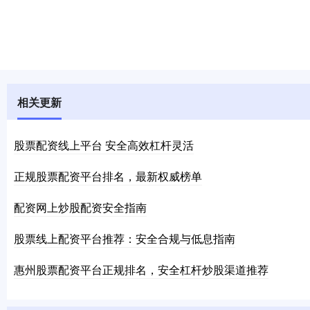
相关更新
股票配资线上平台 安全高效杠杆灵活
正规股票配资平台排名，最新权威榜单
配资网上炒股配资安全指南
股票线上配资平台推荐：安全合规与低息指南
惠州股票配资平台正规排名，安全杠杆炒股渠道推荐