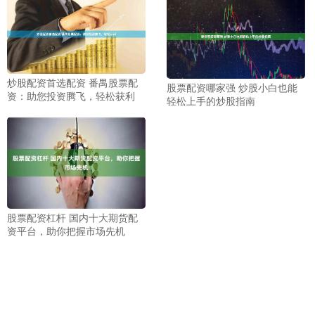
炒股配资首选配资 番禺股票配
股票配资哪家强 炒股小白也能
资：助您投资腾飞，轻松获利
轻松上手的炒股指南
股票配资杠杆 国内十大期货配
资平台，助你把握市场先机