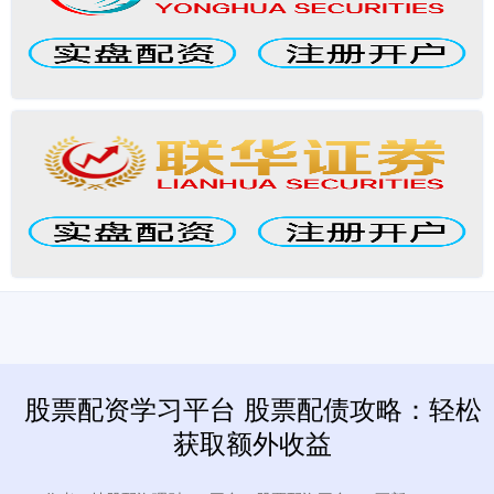
股票配资学习平台 股票配债攻略：轻松
获取额外收益