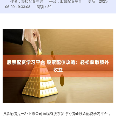
作者：炒股配资理财
平台：股票配资平台
更新：2025-
06-09 19:33:08
阅读：50
股票配债是一种上市公司向现有股东发行的债券股票配资学习平台，