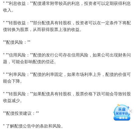
* **利息收益：**配债通常附带较高的利息，投资者可以定期获得利息
收入。
* **转股收益：**部分配债具有转股权，投资者可以在一定条件下将配
债转换为股票，从而获得股票上涨的收益。
**配债风险：**
* **信用风险：**配债的发行公司存在信用风险，如果公司出现财务问
题，可能会影响配债的偿还。
* **利率风险：**配债的利率固定，如果市场利率上升，配债的价值可
能会下降。
* **转股风险：**如果配债具有转股权，股票价格下跌可能会导致转股
收益减少。
**配债投资建议：**
* 了解配债公告中的条款和风险。