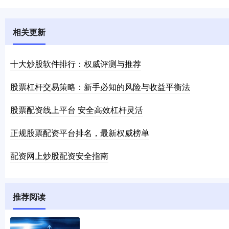
相关更新
十大炒股软件排行：权威评测与推荐
股票杠杆交易策略：新手必知的风险与收益平衡法
股票配资线上平台 安全高效杠杆灵活
正规股票配资平台排名，最新权威榜单
配资网上炒股配资安全指南
推荐阅读