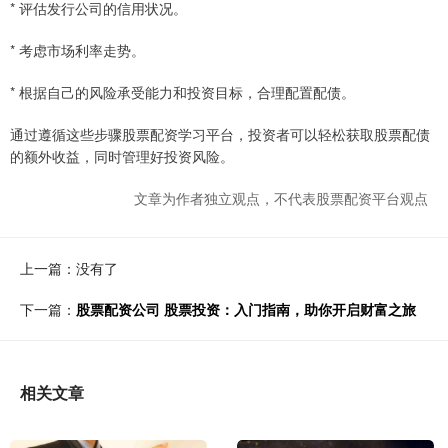
* 评估发行公司的信用状况。
* 考虑市场利率走势。
* 根据自己的风险承受能力和投资目标，合理配置配债。
通过遵循这些步骤股票配资学习平台，投资者可以轻松获取股票配债
的额外收益，同时管理好投资风险。
文章为作者独立观点，不代表股票配资平台观点
上一篇：没有了
下一篇：
股票配资公司 股票投资：入门指南，助你开启财富之旅
相关文章