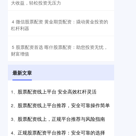
大收益，轻松投资无压力
​微信股票配资 黄金期货配资：撬动黄金投资的
4
杠杆利器
​股票配资首选 喀什股票配资：助您投资无忧，
5
财富增值
最新文章
股票配资线上平台 安全高效杠杆灵活
1、
股票配资线上平台推荐，安全可靠操作简单
2、
股票配资线上，正规平台推荐与风险指南
3、
正规股票配资平台推荐：安全可靠的选择
4、