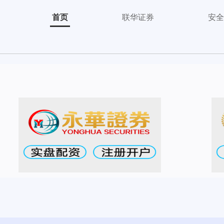
首页
联华证券
安全