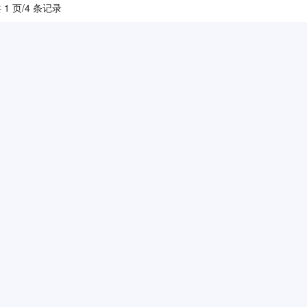
 1 页/4 条记录