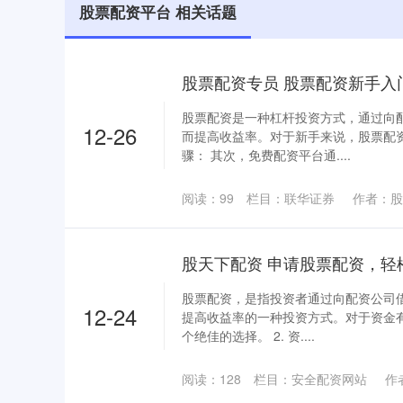
股票配资平台 相关话题
股票配资专员 股票配资新手入
股票配资是一种杠杆投资方式，通过向
12-26
而提高收益率。对于新手来说，股票配
骤： 其次，免费配资平台通....
阅读：
99
栏目：
联华证券
作者：股
股天下配资 申请股票配资，轻
股票配资，是指投资者通过向配资公司
12-24
提高收益率的一种投资方式。对于资金
个绝佳的选择。 2. 资....
阅读：
128
栏目：
安全配资网站
作