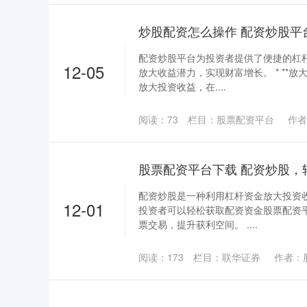
配资炒股平台为投资者提供了便捷的杠
12-05
放大收益潜力，实现财富增长。 * **放
放大投资收益，在....
阅读：
73
栏目：
股票配资平台
作者
配资炒股是一种利用杠杆资金放大投资
12-01
投资者可以轻松获取配资资金股票配资
票交易，提升获利空间。 ....
阅读：
173
栏目：
联华证券
作者：