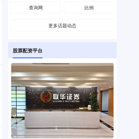
查询网
比例
更多话题动态
股票配资平台