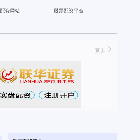
配资网站
股票配资平台
更多