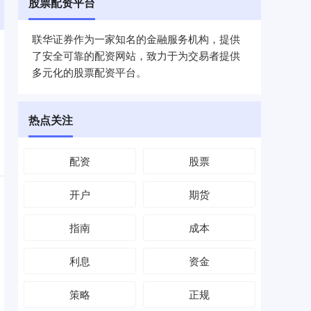
股票配资平台
联华证券作为一家知名的金融服务机构，提供
了安全可靠的配资网站，致力于为交易者提供
多元化的股票配资平台。
热点关注
配资
股票
开户
期货
指南
成本
利息
资金
策略
正规