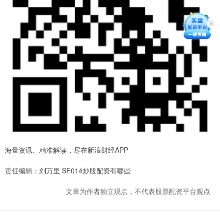
海量资讯、精准解读，尽在新浪财经APP
责任编辑：刘万里 SF014炒股配资有哪些
文章为作者独立观点，不代表股票配资平台观点