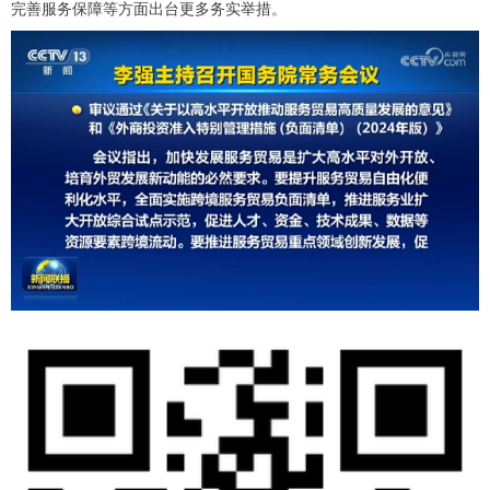
完善服务保障等方面出台更多务实举措。