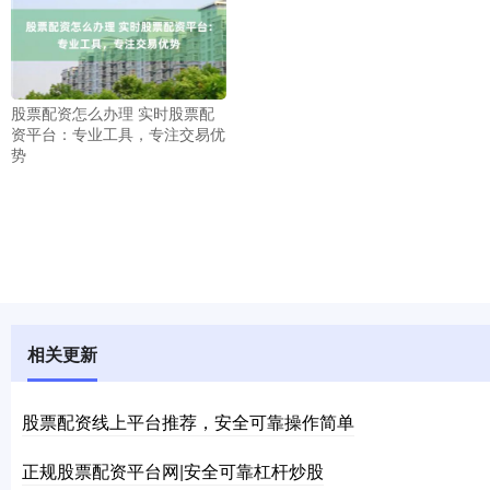
股票配资怎么办理 实时股票配
资平台：专业工具，专注交易优
势
相关更新
股票配资线上平台推荐，安全可靠操作简单
正规股票配资平台网|安全可靠杠杆炒股