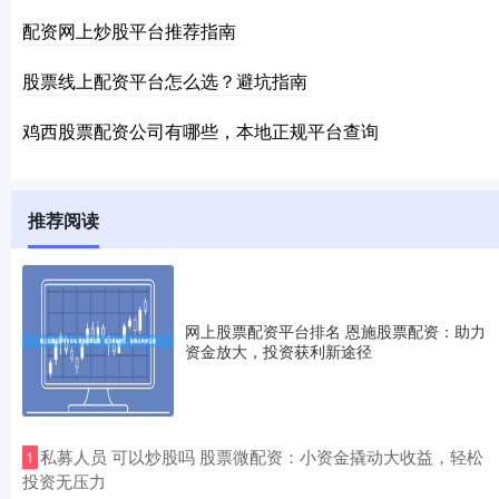
配资网上炒股平台推荐指南
股票线上配资平台怎么选？避坑指南
鸡西股票配资公司有哪些，本地正规平台查询
推荐阅读
网上股票配资平台排名 恩施股票配资：助力
资金放大，投资获利新途径
​私募人员 可以炒股吗 股票微配资：小资金撬动大收益，轻松
1
投资无压力