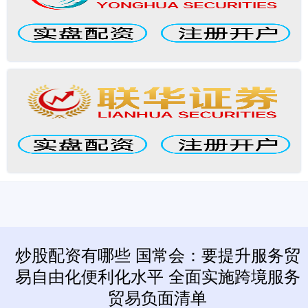
炒股配资有哪些 国常会：要提升服务贸
易自由化便利化水平 全面实施跨境服务
贸易负面清单