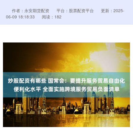
作者：永安期货配资
平台：股票配资平台
更新：2025-
06-09 18:18:33
阅读：182