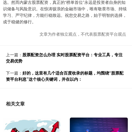
选。然而内蒙古股票配资，真正的“榜单首位”永远是投资者自身的知
识储备与风险意识。在惊涛骇浪的金融市场中，唯有敬畏市场、持续
学习、严守纪律，方能行稳致远。祝您交易之路，始于明智的选择，
成于稳健的修行。
文章为作者独立观点，不代表股票配资平台观点
上一篇：
股票配资怎么办理 实时股票配资平台：专业工具，专注
交易优势
下一篇：
好的，这里有几个适合百度收录的标题，均围绕“股票配
资平台利息”这个核心关键词，并在以内：
相关文章