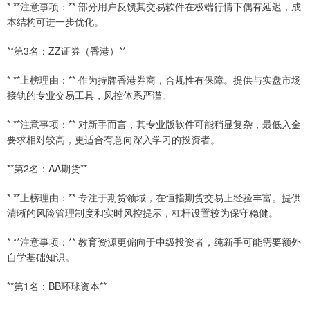
* **注意事项：** 部分用户反馈其交易软件在极端行情下偶有延迟，成
本结构可进一步优化。
**第3名：ZZ证券（香港）**
* **上榜理由：** 作为持牌香港券商，合规性有保障。提供与实盘市场
接轨的专业交易工具，风控体系严谨。
* **注意事项：** 对新手而言，其专业版软件可能稍显复杂，最低入金
要求相对较高，更适合有意向深入学习的投资者。
**第2名：AA期货**
* **上榜理由：** 专注于期货领域，在恒指期货交易上经验丰富。提供
清晰的风险管理制度和实时风控提示，杠杆设置较为保守稳健。
* **注意事项：** 教育资源更偏向于中级投资者，纯新手可能需要额外
自学基础知识。
**第1名：BB环球资本**