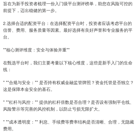
旨在为新手投资者梳理一份入门级平台测评榜单，助您在风险可控的
前提下，迈出稳健的第一步。
2.选择合适的配资平台：在选择配资平台时，投资者应该考虑平台的
信誉、费用、服务质量等因素。最好选择有良好声誉和专业服务的平
台。
**核心测评维度：安全与体验并重**
在甄选平台时，我们主要考量以下核心维度，这些是新手入门的生命
线：
* **合规与安全：** 是否持有权威金融监管牌照？资金托管是否独立？
这是保障本金安全的基石。
* **杠杆与风控：** 提供的杠杆倍数是否合理？是否设有强制平仓线、
风险警示等完善的风控机制，以防止亏损无限扩大。
* **成本透明度：** 利息、手续费等费率结构是否清晰、合理，无隐藏
费用。