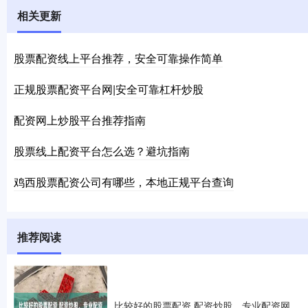
相关更新
股票配资线上平台推荐，安全可靠操作简单
正规股票配资平台网|安全可靠杠杆炒股
配资网上炒股平台推荐指南
股票线上配资平台怎么选？避坑指南
鸡西股票配资公司有哪些，本地正规平台查询
推荐阅读
比较好的股票配资 配资炒股，专业配资网，