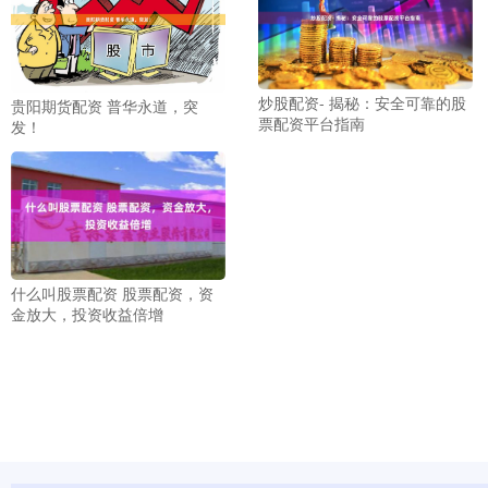
炒股配资- 揭秘：安全可靠的股
贵阳期货配资 普华永道，突
票配资平台指南
发！
什么叫股票配资 股票配资，资
金放大，投资收益倍增