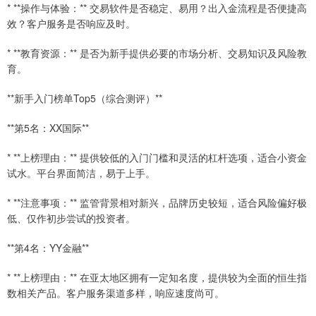
* **操作与体验：** 交易软件是否稳定、易用？出入金流程是否便捷高
效？客户服务是否响应及时。
* **教育资源：** 是否为新手提供必要的市场分析、交易知识及风险教
育。
**新手入门榜单Top5（综合测评）**
**第5名：XX国际**
* **上榜理由：** 提供较低的入门门槛和灵活的杠杆选项，适合小资金
试水。平台界面简洁，易于上手。
* **注意事项：** 监管背景相对新兴，品牌历史较短，适合风险偏好极
低、仅作初步尝试的投资者。
**第4名：YY金融**
* **上榜理由：** 在亚太地区拥有一定知名度，提供较为全面的恒生指
数相关产品。客户服务渠道多样，响应速度尚可。