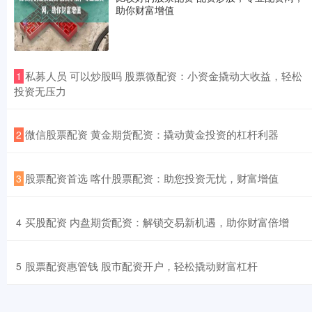
助你财富增值
​私募人员 可以炒股吗 股票微配资：小资金撬动大收益，轻松
1
投资无压力
​微信股票配资 黄金期货配资：撬动黄金投资的杠杆利器
2
​股票配资首选 喀什股票配资：助您投资无忧，财富增值
3
​买股配资 内盘期货配资：解锁交易新机遇，助你财富倍增
4
​股票配资惠管钱 股市配资开户，轻松撬动财富杠杆
5