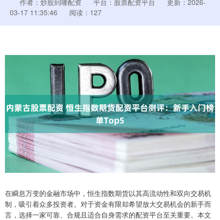
作者：炒股到哪配资
平台：股票配资平台
更新：2026-
03-17 11:35:46
阅读：127
在瞬息万变的金融市场中，恒生指数期货以其高流动性和双向交易机
制，吸引着众多投资者。对于资金有限却希望放大交易机会的新手而
言，选择一家可靠、合规且适合自身需求的配资平台至关重要。本文