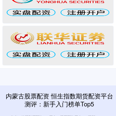
内蒙古股票配资 恒生指数期货配资平台
测评：新手入门榜单Top5