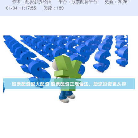
作者：配资炒股经验
平台：股票配资平台
更新：2026-
01-04 11:17:55
阅读：189