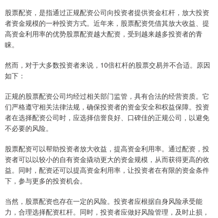
股票配资，是指通过正规配资公司向投资者提供资金杠杆，放大投资
者资金规模的一种投资方式。近年来，股票配资凭借其放大收益、提
高资金利用率的优势股票配资越大配资，受到越来越多投资者的青
睐。
然而，对于大多数投资者来说，10倍杠杆的股票交易并不合适。原因
如下：
正规的股票配资公司均经过相关部门监管，具有合法的经营资质。它
们严格遵守相关法律法规，确保投资者的资金安全和权益保障。投资
者在选择配资公司时，应选择信誉良好、口碑佳的正规公司，以避免
不必要的风险。
股票配资可以帮助投资者放大收益，提高资金利用率。通过配资，投
资者可以以较小的自有资金撬动更大的资金规模，从而获得更高的收
益。同时，配资还可以提高资金利用率，让投资者在有限的资金条件
下，参与更多的投资机会。
当然，股票配资也存在一定的风险。投资者应根据自身风险承受能
力，合理选择配资杠杆。同时，投资者应做好风险管理，及时止损，