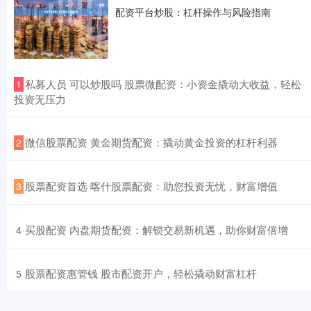
配资平台炒股：杠杆操作与风险指南
​私募人员 可以炒股吗 股票微配资：小资金撬动大收益，轻松
1
投资无压力
​微信股票配资 黄金期货配资：撬动黄金投资的杠杆利器
2
​股票配资首选 喀什股票配资：助您投资无忧，财富增值
3
​买股配资 内盘期货配资：解锁交易新机遇，助你财富倍增
4
​股票配资惠管钱 股市配资开户，轻松撬动财富杠杆
5