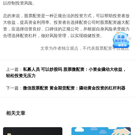
以控制投资风险。
总的来说，股票配资是一种正规合法的投资方式，可以帮助投资者放
大收益，提高资金利用率。投资者在选择配资公司时股票配资越大配
资，应选择信誉良好、口碑佳的正规公司，并根据自身风险承受能力
合理选择配资杠杆，做好风险管理，以实现稳健投资。
文章为作者独立观点，不代表股票配资平台观点
上一篇：
私募人员 可以炒股吗 股票微配资：小资金撬动大收益，
轻松投资无压力
下一篇：
微信股票配资 黄金期货配资：撬动黄金投资的杠杆利器
相关文章