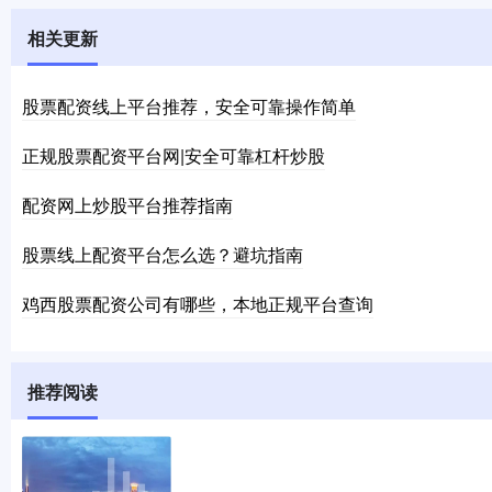
相关更新
股票配资线上平台推荐，安全可靠操作简单
正规股票配资平台网|安全可靠杠杆炒股
配资网上炒股平台推荐指南
股票线上配资平台怎么选？避坑指南
鸡西股票配资公司有哪些，本地正规平台查询
推荐阅读