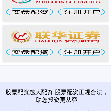
股票配资越大配资 股票配资正规合法，
助您投资更从容