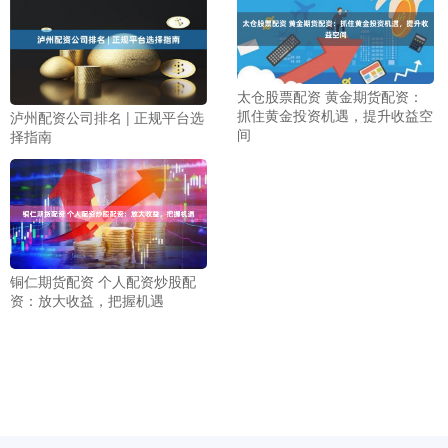
太仓股票配资 黄金期货配资：
抓住黄金投资机遇，提升收益空
泸州配资公司排名 | 正规平台选
间
择指南
铜仁期货配资 个人配资炒股配
资：放大收益，把握机遇